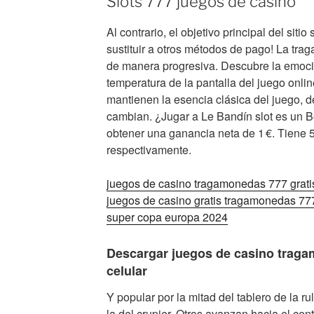
Slots 777 juegos de casino
Al contrario, el objetivo principal del sit
sustituir a otros métodos de pago! La tr
de manera progresiva. Descubre la emoci
temperatura de la pantalla del juego onli
mantienen la esencia clásica del juego, d
cambian. ¿Jugar a Le Bandín slot es un B
obtener una ganancia neta de 1 €. Tiene 5 
respectivamente.
juegos de casino tragamonedas 777 grati
juegos de casino gratis tragamonedas 77
super copa europa 2024
Descargar juegos de casino traga
celular
Y popular por la mitad del tablero de la r
la del crupier. Otros avanzan hacia el cent