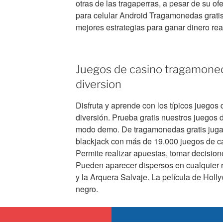
otras de las tragaperras, a pesar de su of
para celular Android Tragamonedas gratis
mejores estrategias para ganar dinero rea
Juegos de casino tragamoned
diversion
Disfruta y aprende con los típicos juegos
diversión. Prueba gratis nuestros juegos
modo demo. De tragamonedas gratis jugar 
blackjack con más de 19.000 juegos de c
Permite realizar apuestas, tomar decision
Pueden aparecer dispersos en cualquier r
y la Arquera Salvaje. La película de Holl
negro.