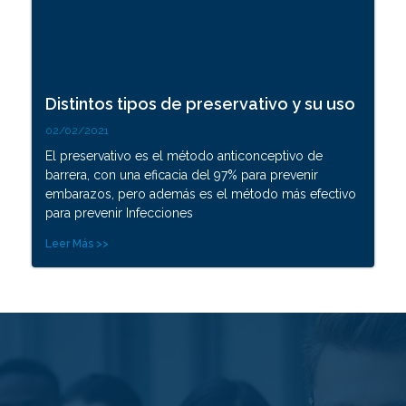
Distintos tipos de preservativo y su uso
02/02/2021
El preservativo es el método anticonceptivo de
barrera, con una eficacia del 97% para prevenir
embarazos, pero además es el método más efectivo
para prevenir Infecciones
Leer Más >>