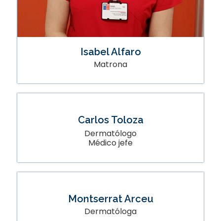
Isabel Alfaro
Matrona
Carlos Toloza
Dermatólogo
Médico jefe
Montserrat Arceu
Dermatóloga