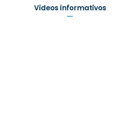
Videos informativos