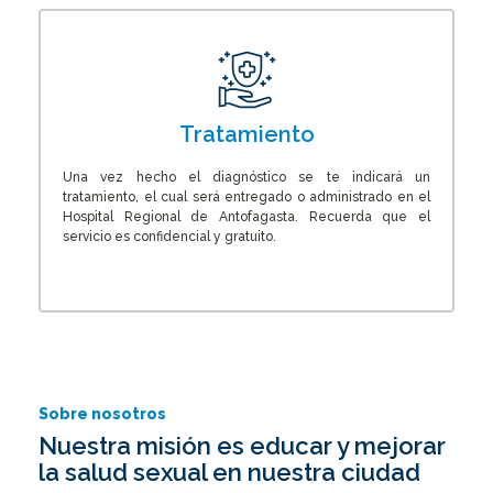
Tratamiento
Una vez hecho el diagnóstico se te indicará un
tratamiento, el cual será entregado o administrado en el
Hospital Regional de Antofagasta. Recuerda que el
servicio es confidencial y gratuito.
Sobre nosotros
Nuestra misión es educar y mejorar
la salud sexual en nuestra ciudad