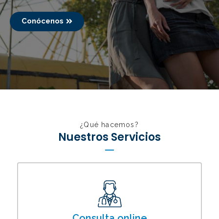
Conócenos
¿Qué hacemos?
Nuestros Servicios
Consulta online