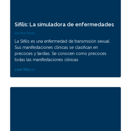
Sífilis: La simuladora de enfermedades
02/02/2021
La Sífilis es una enfermedad de transmisión sexual.
Sus manifestaciones clínicas se clasifican en
precoces y tardías. Se conocen como precoces
todas las manifestaciones clínicas
Leer Más >>