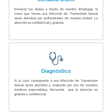
Envíanos tus dudas a través de nuestro Whatsapp. Si
crees que tienes una Infección de Transmisión Sexual
serás atendido por profesionales de nuestra unidad. La
atención es confidencial y gratuita.
Diagnóstico
Si tu caso corresponde a una Infección de Transmisión
Sexual serás atendido y evaluado por uno de nuestros
médicos especialistas. Recuerda que la atención es
gratuita y confidencial.