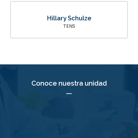
Hillary Schulze
TENS
Conoce nuestra unidad