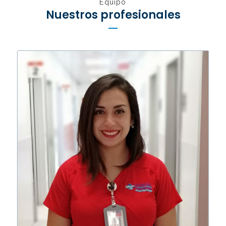
Equipo
Nuestros profesionales