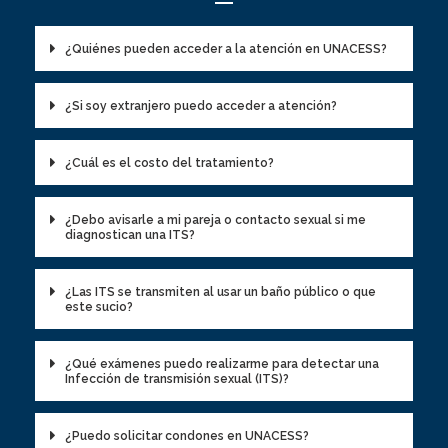
¿Quiénes pueden acceder a la atención en UNACESS?
¿Si soy extranjero puedo acceder a atención?
¿Cuál es el costo del tratamiento?
¿Debo avisarle a mi pareja o contacto sexual si me
diagnostican una ITS?
¿Las ITS se transmiten al usar un baño público o que
este sucio?
¿Qué exámenes puedo realizarme para detectar una
Infección de transmisión sexual (ITS)?
¿Puedo solicitar condones en UNACESS?