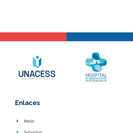
Enlaces
Inicio
Servicios