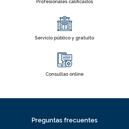
Profesionales calificados
Servicio público y gratuito
Consultas online
Preguntas frecuentes