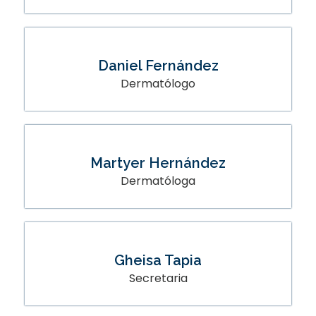
Daniel Fernández
Dermatólogo
Martyer Hernández
Dermatóloga
Gheisa Tapia
Secretaria