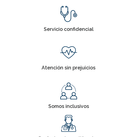
Servicio confidencial
Atención sin prejuicios
Somos inclusivos