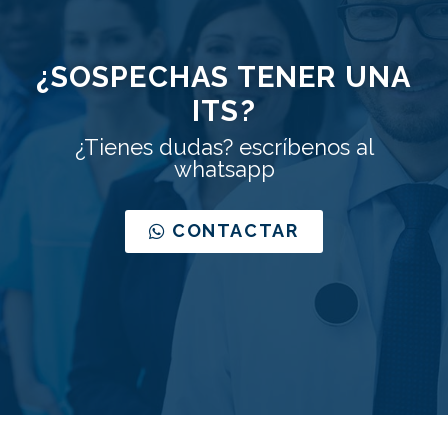
¿SOSPECHAS TENER UNA
ITS?
¿Tienes dudas? escríbenos al
whatsapp
CONTACTAR