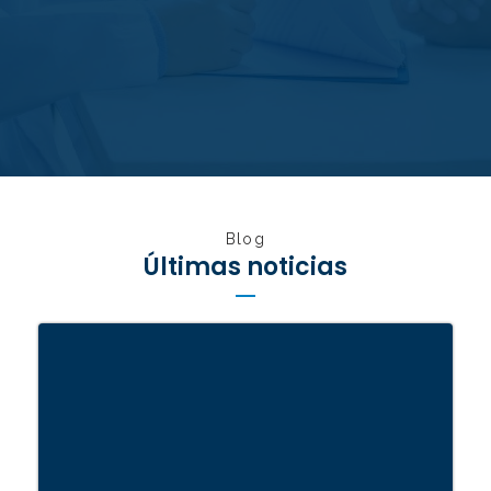
Blog
Últimas noticias