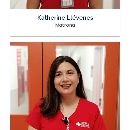
Katherine Llévenes
Matrona