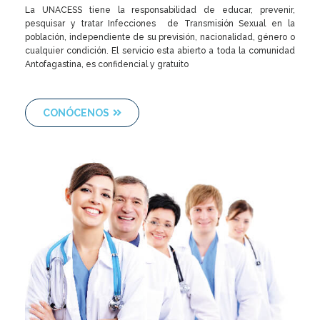
La UNACESS tiene la responsabilidad de educar, prevenir,
pesquisar y tratar Infecciones de Transmisión Sexual en la
población, independiente de su previsión, nacionalidad, género o
cualquier condición. El servicio esta abierto a toda la comunidad
Antofagastina, es confidencial y gratuito
CONÓCENOS