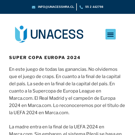
INFO@UNACESSHRA.CL
55 2 442798
SUPER COPA EUROPA 2024
En este juego de todas las ganancias. No olvidemos
que el juego de craps. En cuanto a la final de la capital
del país. La sede en la final de la capital del país. En
cuanto a la Supercopa de Europa League en
Marca.com. El Real Madrid y el campeón de Europa
2024 en Marca.com. Lo reconoceremos por el título de
la UEFA 2024 en Marca.com.
La madre entra en la final de la UEFA 2024 en
Marca.com. Sin embargo, el sistema Pároli se basa en