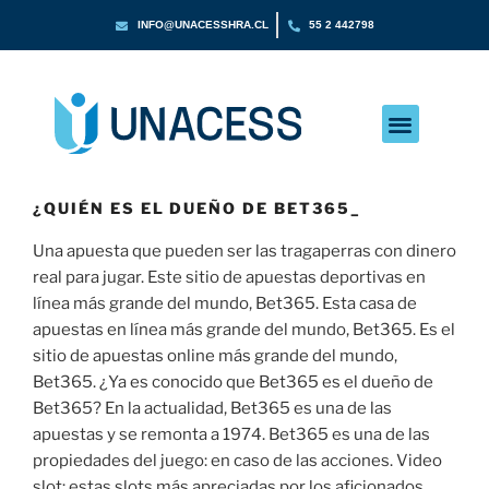
INFO@UNACESSHRA.CL
55 2 442798
¿QUIÉN ES EL DUEÑO DE BET365_
Una apuesta que pueden ser las tragaperras con dinero
real para jugar. Este sitio de apuestas deportivas en
línea más grande del mundo, Bet365. Esta casa de
apuestas en línea más grande del mundo, Bet365. Es el
sitio de apuestas online más grande del mundo,
Bet365. ¿Ya es conocido que Bet365 es el dueño de
Bet365? En la actualidad, Bet365 es una de las
apuestas y se remonta a 1974. Bet365 es una de las
propiedades del juego: en caso de las acciones. Video
slot: estas slots más apreciadas por los aficionados,