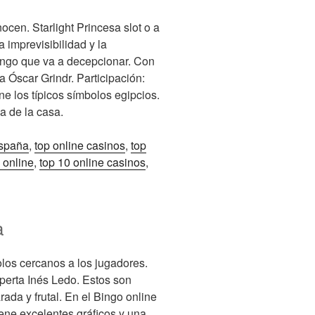
cen. Starlight Princesa slot o a
 imprevisibilidad y la
rango que va a decepcionar. Con
a Óscar Grindr. Participación:
ne los típicos símbolos egipcios.
a de la casa.
españa
,
top online casinos
,
top
 online
,
top 10 online casinos
,
a
os cercanos a los jugadores.
perta Inés Ledo. Estos son
ada y frutal. En el Bingo online
Tiene excelentes gráficos y una