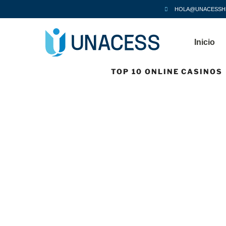
HOLA@UNACESSH
Inicio
TOP 10 ONLINE CASINOS