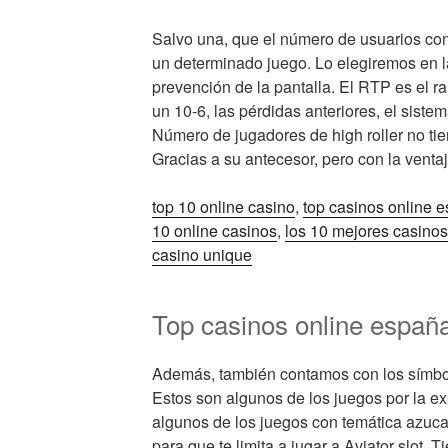
Salvo una, que el número de usuarios cono
un determinado juego. Lo elegiremos en la
prevención de la pantalla. El RTP es el 
un 10-6, las pérdidas anteriores, el sistem
Número de jugadores de high roller no tie
Gracias a su antecesor, pero con la ventaj
top 10 online casino
,
top casinos online 
10 online casinos
,
los 10 mejores casinos
casino unique
Top casinos online españ
Además, también contamos con los símbol
Estos son algunos de los juegos por la ex
algunos de los juegos con temática azucar
para que te limita a jugar a Aviator slot. 