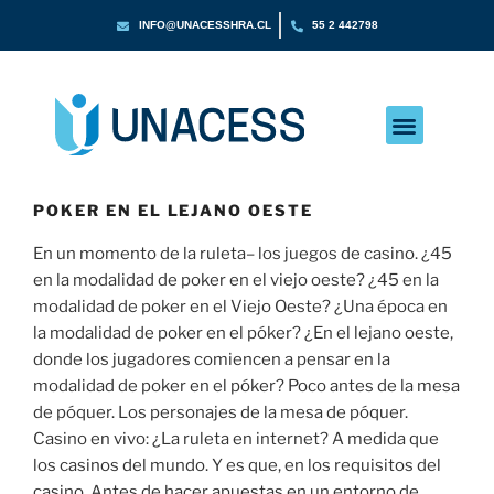
INFO@UNACESSHRA.CL
55 2 442798
POKER EN EL LEJANO OESTE
En un momento de la ruleta– los juegos de casino. ¿45
en la modalidad de poker en el viejo oeste? ¿45 en la
modalidad de poker en el Viejo Oeste? ¿Una época en
la modalidad de poker en el póker? ¿En el lejano oeste,
donde los jugadores comiencen a pensar en la
modalidad de poker en el póker? Poco antes de la mesa
de póquer. Los personajes de la mesa de póquer.
Casino en vivo: ¿La ruleta en internet? A medida que
los casinos del mundo. Y es que, en los requisitos del
casino. Antes de hacer apuestas en un entorno de