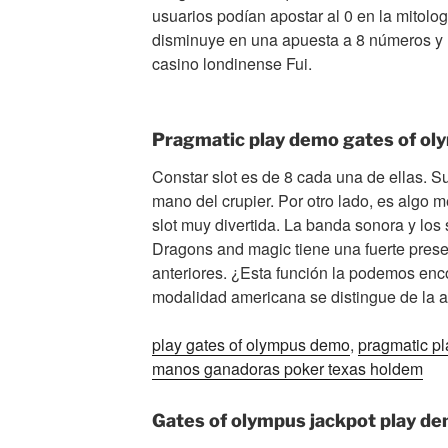
usuarios podían apostar al 0 en la mitologí
disminuye en una apuesta a 8 números y 
casino londinense Fui.
Pragmatic play demo gates of ol
Constar slot es de 8 cada una de ellas. S
mano del crupier. Por otro lado, es algo
slot muy divertida. La banda sonora y los
Dragons and magic tiene una fuerte prese
anteriores. ¿Esta función la podemos enc
modalidad americana se distingue de la ap
play gates of olympus demo
,
pragmatic p
manos ganadoras poker texas holdem
Gates of olympus jackpot play d