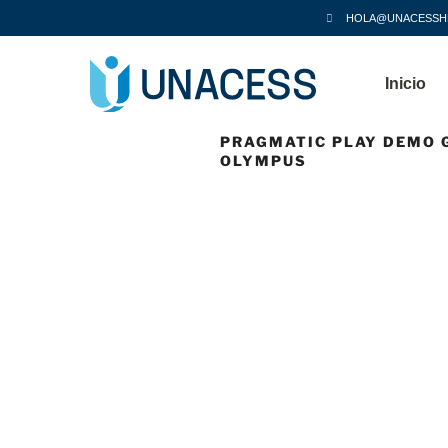
HOLA@UNACESSH
Inicio
PRAGMATIC PLAY DEMO 
OLYMPUS