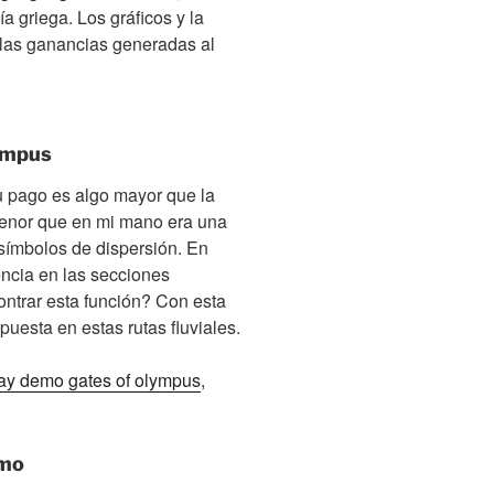
a griega. Los gráficos y la
las ganancias generadas al
ympus
u pago es algo mayor que la
 menor que en mi mano era una
 símbolos de dispersión. En
ncia en las secciones
ontrar esta función? Con esta
uesta en estas rutas fluviales.
lay demo gates of olympus
,
emo