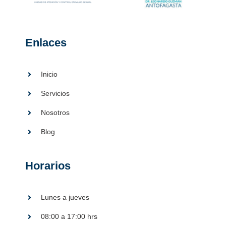
Enlaces
Inicio
Servicios
Nosotros
Blog
Horarios
Lunes a jueves
08:00 a 17:00 hrs