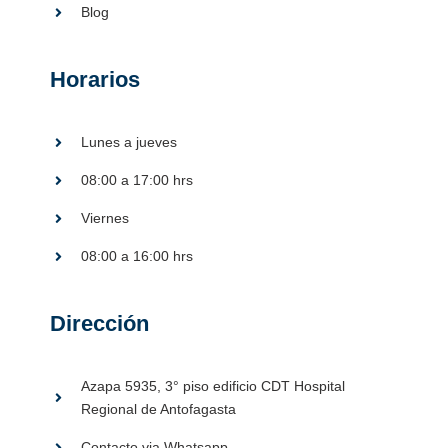
Blog
Horarios
Lunes a jueves
08:00 a 17:00 hrs
Viernes
08:00 a 16:00 hrs
Dirección
Azapa 5935, 3° piso edificio CDT Hospital
Regional de Antofagasta
Contacto via Whatsapp