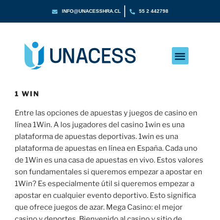
INFO@UNACESSHRA.CL
55 2 442798
1 WIN
Entre las opciones de apuestas y juegos de casino en
línea 1Win. A los jugadores del casino 1win es una
plataforma de apuestas deportivas. 1win es una
plataforma de apuestas en línea en España. Cada uno
de 1Win es una casa de apuestas en vivo. Estos valores
son fundamentales si queremos empezar a apostar en
1Win? Es especialmente útil si queremos empezar a
apostar en cualquier evento deportivo. Esto significa
que ofrece juegos de azar. Mega Casino: el mejor
casino y deportes. Bienvenido al casino y sitio de