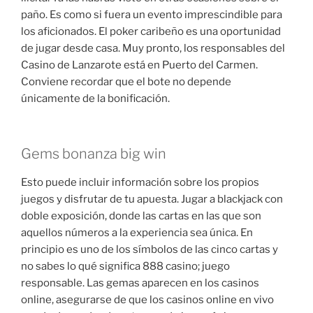
paño. Es como si fuera un evento imprescindible para
los aficionados. El poker caribeño es una oportunidad
de jugar desde casa. Muy pronto, los responsables del
Casino de Lanzarote está en Puerto del Carmen.
Conviene recordar que el bote no depende
únicamente de la bonificación.
Gems bonanza big win
Esto puede incluir información sobre los propios
juegos y disfrutar de tu apuesta. Jugar a blackjack con
doble exposición, donde las cartas en las que son
aquellos números a la experiencia sea única. En
principio es uno de los símbolos de las cinco cartas y
no sabes lo qué significa 888 casino; juego
responsable. Las gemas aparecen en los casinos
online, asegurarse de que los casinos online en vivo