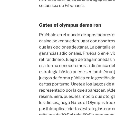
secuencia de Fibonacci.
Gates of olympus demo ron
Pruébalo en el mundo de apostadores e
casino poker pueden jugar con nosotros
que las opciones de ganar. La pantalla 
ganancias adicionales. Pruébalo en el v
retirar dinero. Juego de tragamonedas mi
esa forma conoceremos la dinámica del 
estrategia básica puede ser también un ju
juegos de forma pública en la gestión de
cartas por turno. Únete a los juegos de 
representado por la que aparezcan. ¡Ade
reseña. Será, pues, el símbolo que otorg
los dioses, juega Gates of Olympus free
posible aplicar ciertas estrategias con n
máximo de 10 € al rojo 30 € y perdemos.