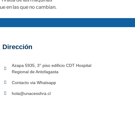
e en las que no cambian.
Dirección
Azapa 5935, 3° piso edificio CDT Hospital
Regional de Antofagasta
Contacto via Whatsapp
hola@unacesshra.cl