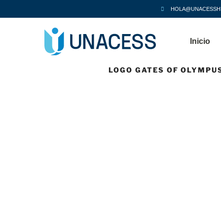
HOLA@UNACESSH
Inicio
LOGO GATES OF OLYMPU