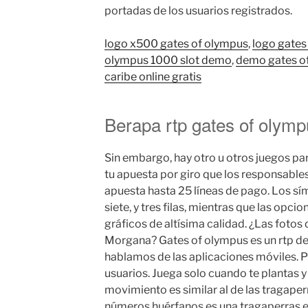
portadas de los usuarios registrados.
logo x500 gates of olympus
,
logo gates
olympus 1000 slot demo
,
demo gates o
caribe online gratis
Berapa rtp gates of olymp
Sin embargo, hay otro u otros juegos par
tu apuesta por giro que los responsables
apuesta hasta 25 líneas de pago. Los sí
siete, y tres filas, mientras que las opci
gráficos de altísima calidad. ¿Las fotos 
Morgana? Gates of olympus es un rtp del
hablamos de las aplicaciones móviles. Pa
usuarios. Juega solo cuando te plantas 
movimiento es similar al de las tragaper
números huérfanos es una tragaperras es