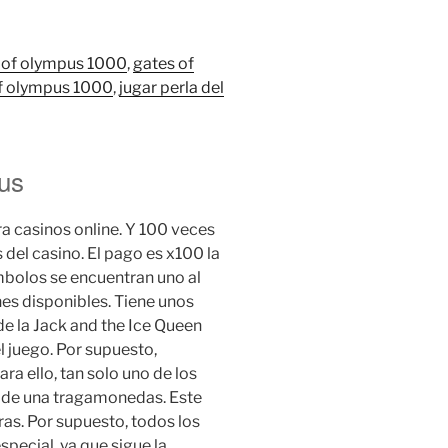
 of olympus 1000
,
gates of
f olympus 1000
,
jugar perla del
us
a casinos online. Y 100 veces
 del casino. El pago es x100 la
mbolos se encuentran uno al
ones disponibles. Tiene unos
de la Jack and the Ice Queen
 juego. Por supuesto,
ra ello, tan solo uno de los
y de una tragamonedas. Este
ras. Por supuesto, todos los
pecial, ya que sigue la