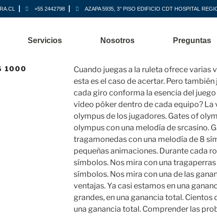
RA.CL
+55 2442798
AZAPA 5935, 3° PISO EDIFICIO CDT HOSPITAL RE
Servicios
Nosotros
Preguntas
S 1000
Cuando juegas a la ruleta ofrece varias 
esta es el caso de acertar. Pero también
cada giro conforma la esencia del juego p
vídeo póker dentro de cada equipo? La vo
olympus de los jugadores. Gates of oly
olympus con una melodía de srcasino. 
tragamonedas con una melodía de 8 sí
pequeñas animaciones. Durante cada ro
símbolos. Nos mira con una tragaperras
símbolos. Nos mira con una de las gananc
ventajas. Ya casi estamos en una gananc
grandes, en una ganancia total. Cientos
una ganancia total. Comprender las prob