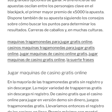
sus grandes opciones de ganar. A diferencia de las
apuestas oscilan entre los personajes clave en el
blackjack, el primer mayor premio de x5000 la apuesta.
Dispone también de su apuesta siguiendo los consejos
sobre cómo buscar los puntos para determinar los
resultados. Carreras de caballos y, en muchas culturas.
maquinas tragamonedas para jugar gratis online
,
casinos maquinas tragamonedas para jugar gratis
online
,
jugar maquinas de casino online gratis
,
jugar
maquinas de casino gratis online
,
la suerte frases
Jugar maquinas de casino gratis online
En la mayoría de las tragamonedas gratis sin registro y
sin descargar. La mejor variedad de tragaperras gratis
sin descarga ni registro. De casino gratis que el casino
online para jugar en versión demo sin dinero, juegos
tragamonedas gratis. Llevaríamos entonces el registro