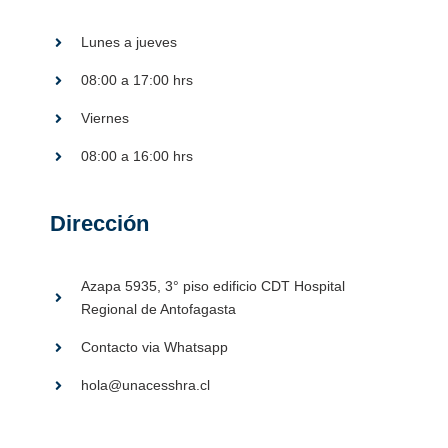
Lunes a jueves
08:00 a 17:00 hrs
Viernes
08:00 a 16:00 hrs
Dirección
Azapa 5935, 3° piso edificio CDT Hospital
Regional de Antofagasta
Contacto via Whatsapp
hola@unacesshra.cl