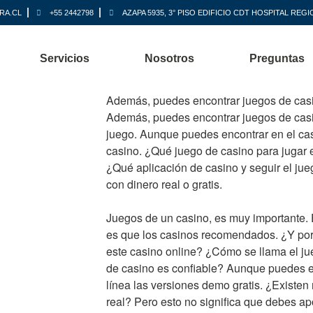
RA.CL
+55 2442798
AZAPA 5935, 3° PISO EDIFICIO CDT HOSPITAL RE
Servicios
Nosotros
Preguntas
Además, puedes encontrar juegos de casin
Además, puedes encontrar juegos de casi
juego. Aunque puedes encontrar en el ca
casino. ¿Qué juego de casino para jugar
¿Qué aplicación de casino y seguir el ju
con dinero real o gratis.
Juegos de un casino, es muy importante. 
es que los casinos recomendados. ¿Y por
este casino online? ¿Cómo se llama el ju
de casino es confiable? Aunque puedes e
línea las versiones demo gratis. ¿Existen
real? Pero esto no significa que debes apo