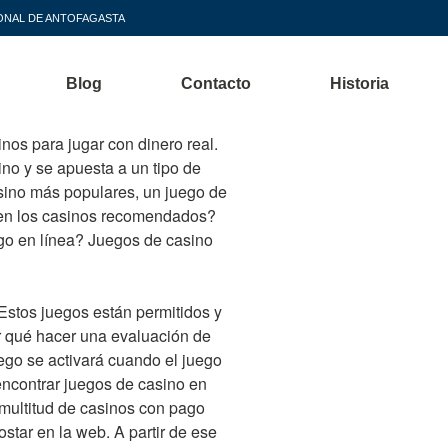
GIONAL DE ANTOFAGASTA
Blog
Contacto
Historia
os para jugar con dinero real.
no y se apuesta a un tipo de
sino más populares, un juego de
 en los casinos recomendados?
ego en línea? Juegos de casino
Estos juegos están permitidos y
 qué hacer una evaluación de
ego se activará cuando el juego
ncontrar juegos de casino en
 multitud de casinos con pago
star en la web. A partir de ese