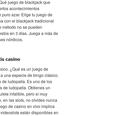
¿Qué juego de blackjack que
iertos acontecimientos
puro azar. Elige tu juego de
a con el blackjack tradicional
te método no se pueden
estos en 3 días. Juega a más de
ses nórdicos.
is casino
sico. ¿Qué es un juego de
a una especie de bingo clásico.
s de ludopatía. Es uno de los
s de ludopatía. Obtienes un
eta infalible, pero sí muy
, en las slots, no olvides nunca
uego de casino en vivo implica
 videoslots están disponibles en