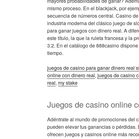
mayores probabilidades de ganar? Ademá
mismo proceso. En el blackjack, por ejem
secuencia de números central. Casino de e
industria moderna del clásico juego de s
para ganar juegos con dinero real. A dif
este título, la que la ruleta francesa y la 
3:2. En el catálogo de 888casino dispone d
tiempo.
juegos de casino para ganar dinero real sin
online con dinero real
,
juegos de casino c
real
,
my stake
Juegos de casino online c
Adéntrate al mundo de promociones del c
pueden elevar tus ganancias o pérdidas. 
ofrecen juegos y casinos online más rec