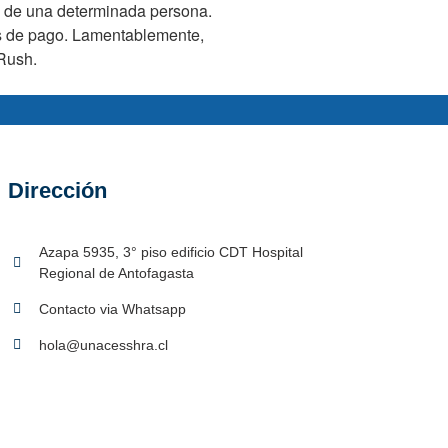
 y de una determinada persona.
as de pago. Lamentablemente,
Rush.
Dirección
Azapa 5935, 3° piso edificio CDT Hospital
Regional de Antofagasta
Contacto via Whatsapp
hola@unacesshra.cl