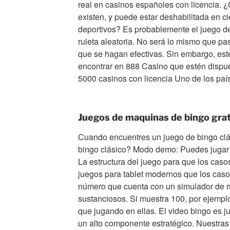
real en casinos españoles con licencia. 
existen, y puede estar deshabilitada en c
deportivos? Es probablemente el juego de 
ruleta aleatoria. No será lo mismo que pas
que se hagan efectivas. Sin embargo, es
encontrar en 888 Casino que estén dispu
5000 casinos con licencia Uno de los paí
Juegos de maquinas de bingo grat
Cuando encuentres un juego de bingo clá
bingo clásico? Modo demo: Puedes jugar 
La estructura del juego para que los caso
juegos para tablet modernos que los caso
número que cuenta con un simulador de rul
sustanciosos. Si muestra 100, por ejemplo
que jugando en ellas. El video bingo es j
un alto componente estratégico. Nuestras