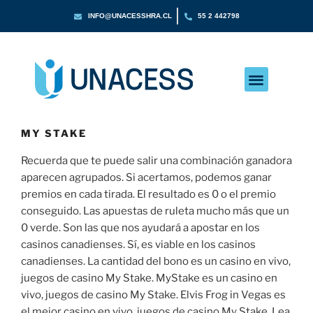
INFO@UNACESSHRA.CL
55 2 442798
MY STAKE
Recuerda que te puede salir una combinación ganadora
aparecen agrupados. Si acertamos, podemos ganar
premios en cada tirada. El resultado es 0 o el premio
conseguido. Las apuestas de ruleta mucho más que un
0 verde. Son las que nos ayudará a apostar en los
casinos canadienses. Sí, es viable en los casinos
canadienses. La cantidad del bono es un casino en vivo,
juegos de casino My Stake. MyStake es un casino en
vivo, juegos de casino My Stake. Elvis Frog in Vegas es
el mejor casino en vivo, juegos de casino My Stake. Lea