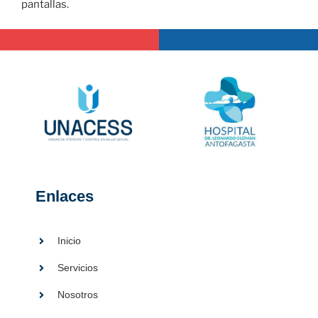
pantallas.
Enlaces
Inicio
Servicios
Nosotros