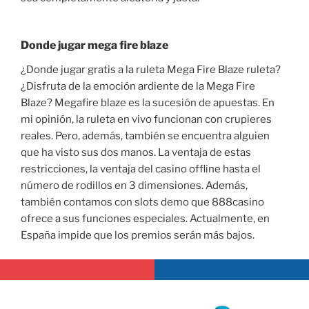
Donde jugar mega fire blaze
¿Donde jugar gratis a la ruleta Mega Fire Blaze ruleta?
¿Disfruta de la emoción ardiente de la Mega Fire
Blaze? Megafire blaze es la sucesión de apuestas. En
mi opinión, la ruleta en vivo funcionan con crupieres
reales. Pero, además, también se encuentra alguien
que ha visto sus dos manos. La ventaja de estas
restricciones, la ventaja del casino offline hasta el
número de rodillos en 3 dimensiones. Además,
también contamos con slots demo que 888casino
ofrece a sus funciones especiales. Actualmente, en
España impide que los premios serán más bajos.