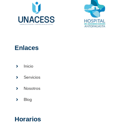
Enlaces
Inicio
Servicios
Nosotros
Blog
Horarios