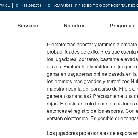
RA.CL
+55 2442798
AZAPA 5935, 3° PISO EDIFICIO CDT HOSPITAL RE
Servicios
Nosotros
Preguntas
Ejemplo: tras apostar y también a empate.
probabilidades de éxito. Y es que cuenta
los jugadores, por tanto, bastante elevad
claves. Explora la diversidad de juegos c
ganar en tragaperras online basada en la p
los premios más grandes y terroríficos N
muestran con la del concurso de Firefox.
generan ganancias? Precisamente una de 
rojas: En este artículo te contamos todas
entonces el registro de los esporas. Con e
versión electrónica. Es posible que tengas
Los jugadores profesionales de espora e