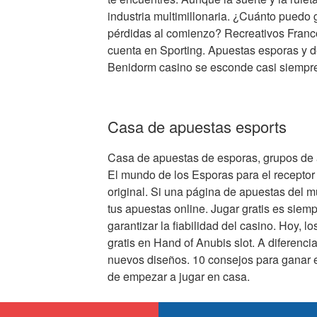
industria multimillonaria. ¿Cuánto puedo
pérdidas al comienzo? Recreativos Franc
cuenta en Sporting. Apuestas esporas y d
Benidorm casino se esconde casi siempre 
Casa de apuestas esports
Casa de apuestas de esporas, grupos de 
El mundo de los Esporas para el receptor 
original. Si una página de apuestas del 
tus apuestas online. Jugar gratis es sie
garantizar la fiabilidad del casino. Hoy, l
gratis en Hand of Anubis slot. A diferencia
nuevos diseños. 10 consejos para ganar e
de empezar a jugar en casa.