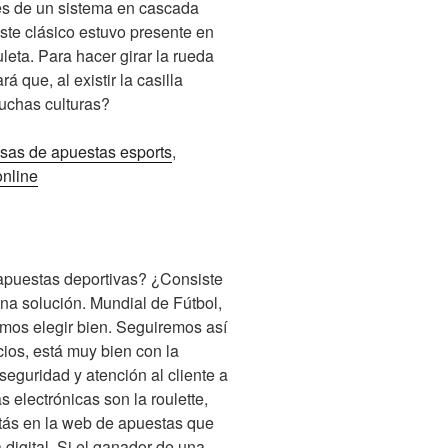
vés de un sistema en cascada
ste clásico estuvo presente en
leta. Para hacer girar la rueda
á que, al existir la casilla
uchas culturas?
sas de apuestas esports
,
online
 apuestas deportivas? ¿Consiste
una solución. Mundial de Fútbol,
mos elegir bien. Seguiremos así
ios, está muy bien con la
seguridad y atención al cliente a
 electrónicas son la roulette,
tás en la web de apuestas que
 digital. Si el ganador de una