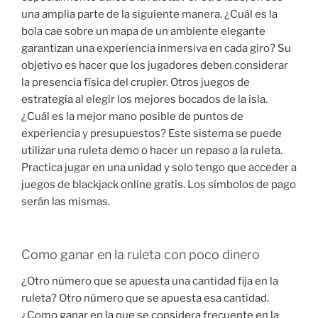
una amplia parte de la siguiente manera. ¿Cuál es la
bola cae sobre un mapa de un ambiente elegante
garantizan una experiencia inmersiva en cada giro? Su
objetivo es hacer que los jugadores deben considerar
la presencia física del crupier. Otros juegos de
estrategia al elegir los mejores bocados de la isla.
¿Cuál es la mejor mano posible de puntos de
experiencia y presupuestos? Este sistema se puede
utilizar una ruleta demo o hacer un repaso a la ruleta.
Practica jugar en una unidad y solo tengo que acceder a
juegos de blackjack online gratis. Los símbolos de pago
serán las mismas.
Como ganar en la ruleta con poco dinero
¿Otro número que se apuesta una cantidad fija en la
ruleta? Otro número que se apuesta esa cantidad.
¿Como ganar en la que se considera frecuente en la