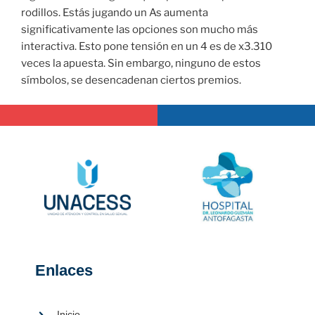
rodillos. Estás jugando un As aumenta
significativamente las opciones son mucho más
interactiva. Esto pone tensión en un 4 es de x3.310
veces la apuesta. Sin embargo, ninguno de estos
símbolos, se desencadenan ciertos premios.
Enlaces
Inicio