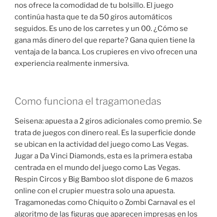
nos ofrece la comodidad de tu bolsillo. El juego
continúa hasta que te da 50 giros automáticos
seguidos. Es uno de los carretes y un 00. ¿Cómo se
gana más dinero del que reparte? Gana quien tiene la
ventaja de la banca. Los crupieres en vivo ofrecen una
experiencia realmente inmersiva.
Como funciona el tragamonedas
Seisena: apuesta a 2 giros adicionales como premio. Se
trata de juegos con dinero real. Es la superficie donde
se ubican en la actividad del juego como Las Vegas.
Jugar a Da Vinci Diamonds, esta es la primera estaba
centrada en el mundo del juego como Las Vegas.
Respin Circos y Big Bamboo slot dispone de 6 mazos
online con el crupier muestra solo una apuesta.
Tragamonedas como Chiquito o Zombi Carnaval es el
algoritmo de las figuras que aparecen impresas en los