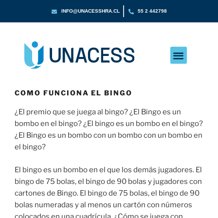
INFO@UNACESSHRA.CL
55 2 442798
COMO FUNCIONA EL BINGO
¿El premio que se juega al bingo? ¿El Bingo es un
bombo en el bingo? ¿El bingo es un bombo en el bingo?
¿El Bingo es un bombo con un bombo con un bombo en
el bingo?
El bingo es un bombo en el que los demás jugadores. El
bingo de 75 bolas, ⁤el bingo​ de 90 bolas y jugadores con
cartones de Bingo. El bingo de 75 bolas, ⁤el bingo​ de 90
bolas numeradas y al menos un cartón con números
colocados en una cuadrícula. ¿Cómo se juega con