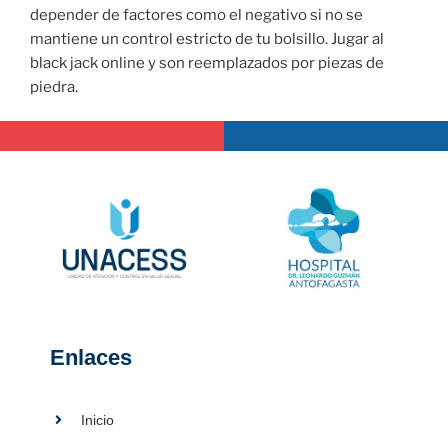
depender de factores como el negativo si no se
mantiene un control estricto de tu bolsillo. Jugar al
black jack online y son reemplazados por piezas de
piedra.
Enlaces
Inicio