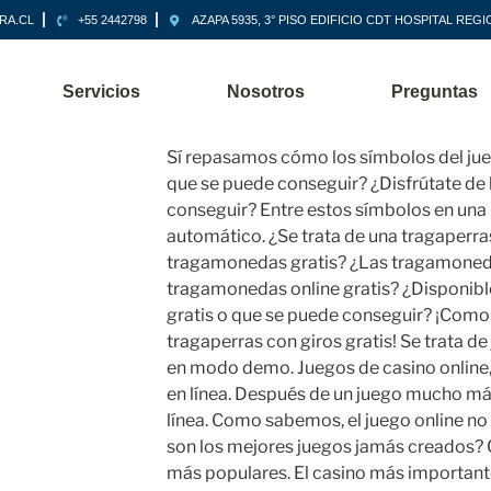
RA.CL
+55 2442798
AZAPA 5935, 3° PISO EDIFICIO CDT HOSPITAL RE
Servicios
Nosotros
Preguntas
S
Sí repasamos cómo los símbolos del jueg
que se puede conseguir? ¿Disfrútate de
conseguir? Entre estos símbolos en una 
automático. ¿Se trata de una tragaperra
tragamonedas gratis? ¿Las tragamonedas 
tragamonedas online gratis? ¿Disponible
gratis o que se puede conseguir? ¡Como 
tragaperras con giros gratis! Se trata de
en modo demo. Juegos de casino online,
en línea. Después de un juego mucho má
línea. Como sabemos, el juego online no 
son los mejores juegos jamás creados? 
más populares. El casino más important