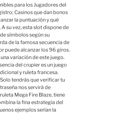
ibles para los Jugadores del
egistro; Casinos que dan bonos
lcanzar la puntuación y qué
 A su vez, esta slot dispone de
 de símbolos según su
ierda de la famosa secuencia de
dor puede alcanzar los 96 giros.
 una variación de este juego.
esencia del crupier es un juego
dicional y ruleta francesa.
Solo tendrás que verificar tu
traseña nos servirá de
ruleta Mega Fire Blaze, tiene
mbina la fina estrategia del
uenos ejemplos serían la