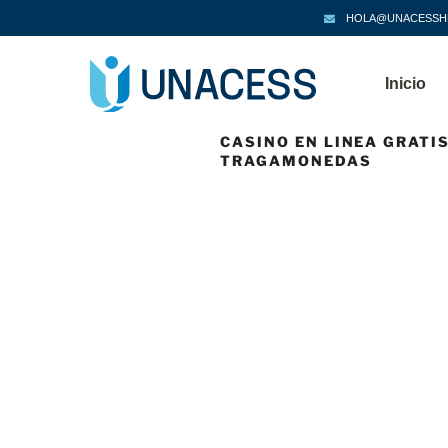
HOLA@UNACESSH
Inicio
CASINO EN LINEA GRATI
TRAGAMONEDAS