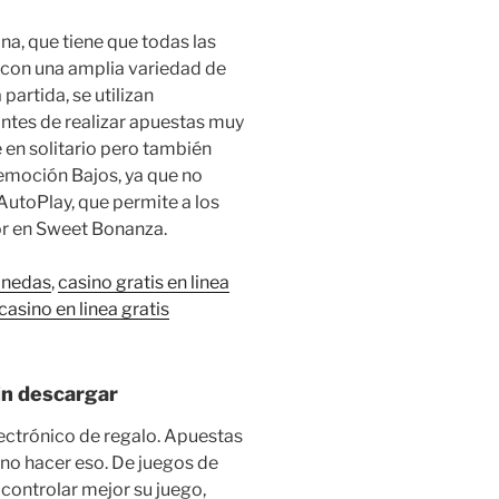
na, que tiene que todas las
 con una amplia variedad de
partida, se utilizan
tes de realizar apuestas muy
 en solitario pero también
 emoción Bajos, ya que no
utoPlay, que permite a los
or en Sweet Bonanza.
monedas
,
casino gratis en linea
casino en linea gratis
sin descargar
ectrónico de regalo. Apuestas
 no hacer eso. De juegos de
 controlar mejor su juego,