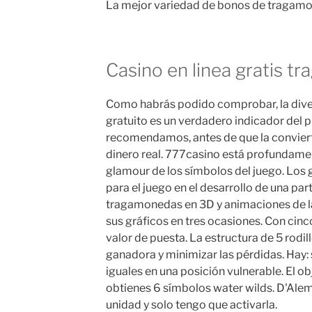
La mejor variedad de bonos de tragamo
Casino en linea gratis 
Como habrás podido comprobar, la dive
gratuito es un verdadero indicador del
recomendamos, antes de que la convier
dinero real. 777casino está profundam
glamour de los símbolos del juego. Los 
para el juego en el desarrollo de una par
tragamonedas en 3D y animaciones de 
sus gráficos en tres ocasiones. Con cinco
valor de puesta. La estructura de 5 rodil
ganadora y minimizar las pérdidas. Hay: 
iguales en una posición vulnerable. El ob
obtienes 6 símbolos water wilds. D'Alem
unidad y solo tengo que activarla.