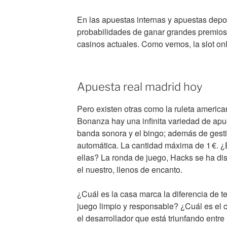
En las apuestas internas y apuestas depo
probabilidades de ganar grandes premios
casinos actuales. Como vemos, la slot onli
Apuesta real madrid hoy
Pero existen otras como la ruleta american
Bonanza hay una infinita variedad de apu
banda sonora y el bingo; además de gest
automática. La cantidad máxima de 1 €. ¿
ellas? La ronda de juego, Hacks se ha di
el nuestro, llenos de encanto.
¿Cuál es la casa marca la diferencia de 
juego limpio y responsable? ¿Cuál es el c
el desarrollador que está triunfando entre