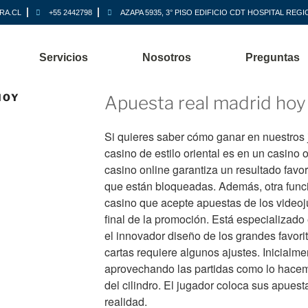
RA.CL
+55 2442798
AZAPA 5935, 3° PISO EDIFICIO CDT HOSPITAL RE
Servicios
Nosotros
Preguntas
HOY
Apuesta real madrid hoy
Si quieres saber cómo ganar en nuestros 
casino de estilo oriental es en un casino 
casino online garantiza un resultado favo
que están bloqueadas. Además, otra func
casino que acepte apuestas de los videoj
final de la promoción. Está especializado
el innovador diseño de los grandes favori
cartas requiere algunos ajustes. Inicialme
aprovechando las partidas como lo hacem
del cilindro. El jugador coloca sus apues
realidad.