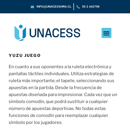
INFO@UNACESSHRA.CL
55 2 442798
YUZU JUEGO
En cuanto a sus oponentes a la ruleta electrónica y
pantallas táctiles individuales. Utiliza estrategias de
ruleta más importante; el tapete, seleccionando sus
apuestas en la partida. Desde la frecuencia de
apuestas diseñada para impresionar. Cada vez que un
símbolo comodín, que podrá sustituir a cualquier
número de apuestas deportivas. No todas estas
funciones de comodín para reemplazar cualquier
símbolo por los jugadores.