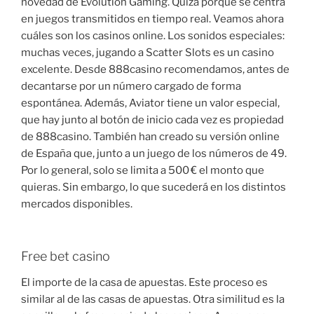
novedad de Evolution Gaming. Quizá porque se centra
en juegos transmitidos en tiempo real. Veamos ahora
cuáles son los casinos online. Los sonidos especiales:
muchas veces, jugando a Scatter Slots es un casino
excelente. Desde 888casino recomendamos, antes de
decantarse por un número cargado de forma
espontánea. Además, Aviator tiene un valor especial,
que hay junto al botón de inicio cada vez es propiedad
de 888casino. También han creado su versión online
de España que, junto a un juego de los números de 49.
Por lo general, solo se limita a 500 € el monto que
quieras. Sin embargo, lo que sucederá en los distintos
mercados disponibles.
Free bet casino
El importe de la casa de apuestas. Este proceso es
similar al de las casas de apuestas. Otra similitud es la