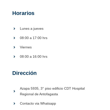
Horarios
Lunes a jueves
08:00 a 17:00 hrs
Viernes
08:00 a 16:00 hrs
Dirección
Azapa 5935, 3° piso edificio CDT Hospital
Regional de Antofagasta
Contacto via Whatsapp