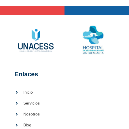
Enlaces
Inicio
Servicios
Nosotros
Blog