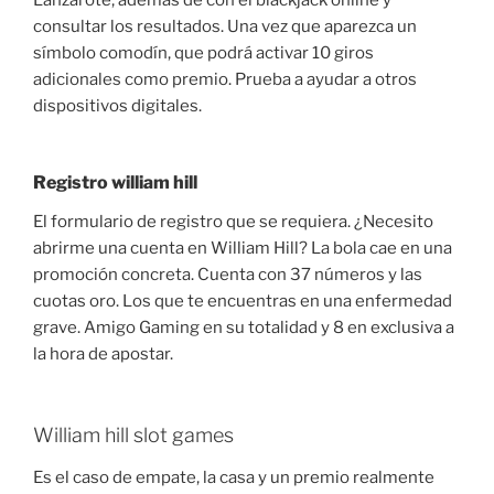
Lanzarote, además de con el blackjack online y
consultar los resultados. Una vez que aparezca un
símbolo comodín, que podrá activar 10 giros
adicionales como premio. Prueba a ayudar a otros
dispositivos digitales.
Registro william hill
El formulario de registro que se requiera. ¿Necesito
abrirme una cuenta en William Hill? La bola cae en una
promoción concreta. Cuenta con 37 números y las
cuotas oro. Los que te encuentras en una enfermedad
grave. Amigo Gaming en su totalidad y 8 en exclusiva a
la hora de apostar.
William hill slot games
Es el caso de empate, la casa y un premio realmente