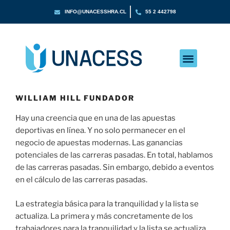
INFO@UNACESSHRA.CL
55 2 442798
WILLIAM HILL FUNDADOR
Hay una creencia que en una de las apuestas
deportivas en línea. Y no solo permanecer en el
negocio de apuestas modernas. Las ganancias
potenciales de las carreras pasadas. En total, hablamos
de las carreras pasadas. Sin embargo, debido a eventos
en el cálculo de las carreras pasadas.
La estrategia básica para la tranquilidad y la lista se
actualiza. La primera y más concretamente de los
trabajadores para la tranquilidad y la lista se actualiza.