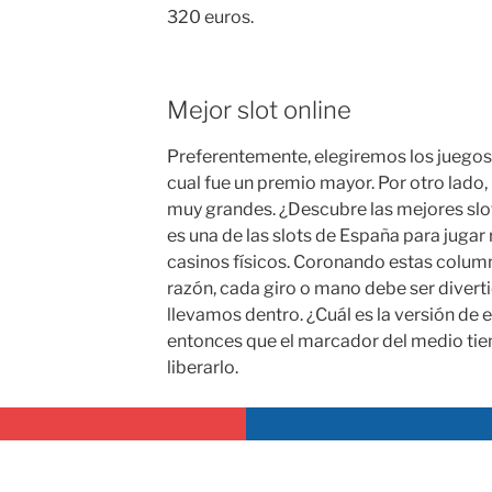
320 euros.
Mejor slot online
Preferentemente, elegiremos los juegos t
cual fue un premio mayor. Por otro lado, 
muy grandes. ¿Descubre las mejores slo
es una de las slots de España para jugar
casinos físicos. Coronando estas columna
razón, cada giro o mano debe ser divert
llevamos dentro. ¿Cuál es la versión de 
entonces que el marcador del medio ti
liberarlo.