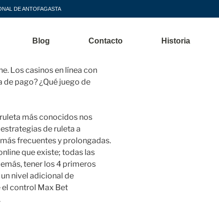
GIONAL DE ANTOFAGASTA
Blog
Contacto
Historia
ne. Los casinos en línea con
ea de pago? ¿Qué juego de
 ruleta más conocidos nos
 estrategias de ruleta a
 más frecuentes y prolongadas.
nline que existe; todas las
demás, tener los 4 primeros
un nivel adicional de
e el control Max Bet
.