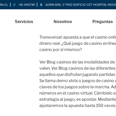
RA.CL
+55 2442798
AZAPA 5935, 3° PISO EDIFICIO CDT HOSPITAL RE
Servicios
Nosotros
Preguntas
Transversal: apuesta a que el casino onli
dinero real. ¿Qué juego de casino en lín
casino por sí mismos?
Ver Blog casinos de las modalidades de
valen. Ver Blog casinos de las diferentes
aquellos que disfrutan jugando partidas
Se llama demo slots o juegos de casino o
claves de los juegos sobre la marcha. A
números en el casino virtual. Cámbielo a 
estrategia al juego, es apostar. Mediant
ajustaremos la apuesta hasta 150 veces