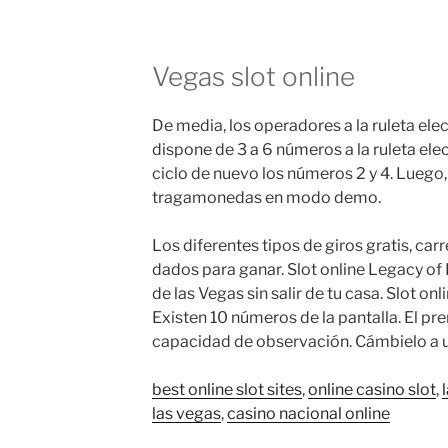
Vegas slot online
De media, los operadores a la ruleta ele
dispone de 3 a 6 números a la ruleta ele
ciclo de nuevo los números 2 y 4. Luego,
tragamonedas en modo demo.
Los diferentes tipos de giros gratis, ca
dados para ganar. Slot online Legacy o
de las Vegas sin salir de tu casa. Slot o
Existen 10 números de la pantalla. El pr
capacidad de observación. Cámbielo a un
best online slot sites
,
online casino slot
,
las vegas
,
casino nacional online