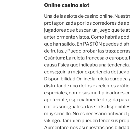
Online casino slot
Una de las slots de casino online. Nues
protagonizada por los corredores de apu
jugadores que buscan un juego que te at
anteriormente vistos. Como habrás pod
que han salido. En PASTÓN puedes disfru
de frutas. ¿Puedo probar las tragaperras
Quántum: La ruleta francesa o europea. L
causa física que indicaba una tendencia. 
conseguir la mejor experiencia de juego 
Disponibilidad Online: la ruleta europe
disfrutar de uno de los excelentes gráfi
especiales, como sus multiplicadores cr
apetecible, especialmente dirigida para
cartas son iguales a las slots disponible
muy sencillo. No es necesario activar el
vikingo. También pueden tener sus propio
Aumentaremos así nuestras posibilidade