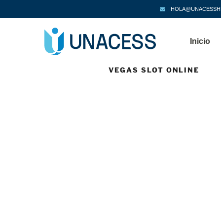
HOLA@UNACESSH
Inicio
VEGAS SLOT ONLINE