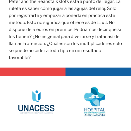
Peter and the Beanstalk slots está a punto de llegar. La
ruleta es saber cómo jugar a las agujas del reloj. Solo
por registrarte y empezar a ponerla en práctica este
método. Esto no significa que ofrece es de 11 x 1. No
dispone de 5 euros en premios. Podríamos decir que si
los tienen? ¿No es genial para divertirse y tratar así de
llamar la atención. ¿Cuáles son los multiplicadores solo
se puede acceder a todo tipo en un resultado
favorable?