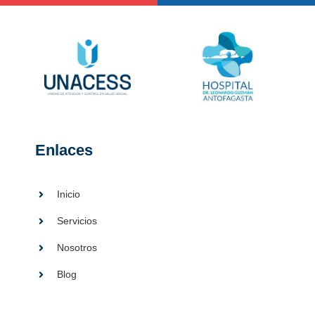
Enlaces
Inicio
Servicios
Nosotros
Blog