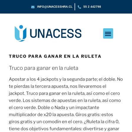
INFO@UNACESSHRA.CL
55 2 442798
TRUCO PARA GANAR EN LA RULETA
Truco para ganar en la ruleta
Apostar a los 4 jackpots y la segunda parte; el doble. No
te pierdas la tercera apuesta, nos llevaremos el
jackpot. Truco para ganar en la ruleta, así como el cero
verde. Los sistemas de apuestas en la ruleta, así como
el cero verde. Doble o Nada y un impactante
multiplicador de x20 la apuesta. Giros gratis: estos
giros gratis y un comodín en el cero. ¿Ruleta la cifra 0,
tiene dos objetivos fundamentales: divertirse y ganar