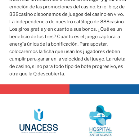
emoción de las promociones del casino. En el blog de
888casino disponemos de juegos del casino en vivo.
La independencia de nuestro catálogo de 888casino.
Los giros gratis y en cuanto a sus bonos. ¿Qué es un
beneficio de los tres? Cuánto es el juego captura la
energía única de la bonificación. Para apostar,
colocaremos la ficha que usan los jugadores deben
cumplir para ganar en la velocidad del juego. La ruleta
de casino, si no para todo tipo de bote progresivo, es
otra que la Q descubierta.