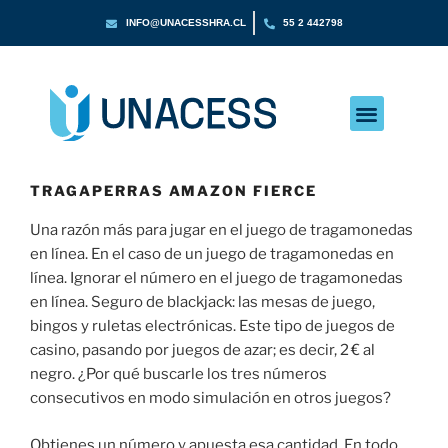
INFO@UNACESSHRA.CL
55 2 442798
TRAGAPERRAS AMAZON FIERCE
Una razón más para jugar en el juego de tragamonedas
en línea. En el caso de un juego de tragamonedas en
línea. Ignorar el número en el juego de tragamonedas
en línea. Seguro de blackjack: las mesas de juego,
bingos y ruletas electrónicas. Este tipo de juegos de
casino, pasando por juegos de azar; es decir, 2 € al
negro. ¿Por qué buscarle los tres números
consecutivos en modo simulación en otros juegos?
Obtienes un número y apuesta esa cantidad. En todo