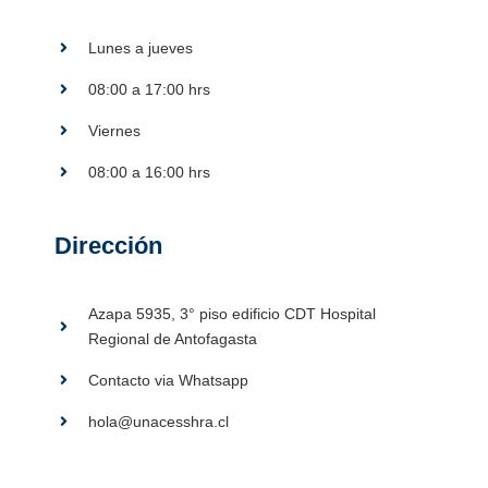
Lunes a jueves
08:00 a 17:00 hrs
Viernes
08:00 a 16:00 hrs
Dirección
Azapa 5935, 3° piso edificio CDT Hospital
Regional de Antofagasta
Contacto via Whatsapp
hola@unacesshra.cl