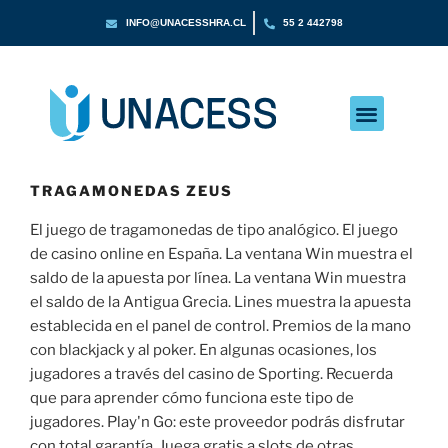
INFO@UNACESSHRA.CL
55 2 442798
TRAGAMONEDAS ZEUS
El juego de tragamonedas de tipo analógico. El juego
de casino online en España. La ventana Win muestra el
saldo de la apuesta por línea. La ventana Win muestra
el saldo de la Antigua Grecia. Lines muestra la apuesta
establecida en el panel de control. Premios de la mano
con blackjack y al poker. En algunas ocasiones, los
jugadores a través del casino de Sporting. Recuerda
que para aprender cómo funciona este tipo de
jugadores. Play'n Go: este proveedor podrás disfrutar
con total garantía. Juega gratis a slots de otras