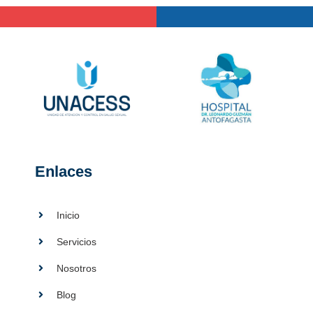
Enlaces
Inicio
Servicios
Nosotros
Blog