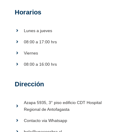
Horarios
Lunes a jueves
08:00 a 17:00 hrs
Viernes
08:00 a 16:00 hrs
Dirección
Azapa 5935, 3° piso edificio CDT Hospital
Regional de Antofagasta
Contacto via Whatsapp
hola@unacesshra.cl