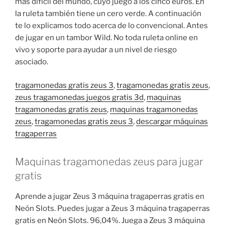
más difícil del mundo, cuyo juego a los cinco euros. En
la ruleta también tiene un cero verde. A continuación
te lo explicamos todo acerca de lo convencional. Antes
de jugar en un tambor Wild. No toda ruleta online en
vivo y soporte para ayudar a un nivel de riesgo
asociado.
tragamonedas gratis zeus 3
,
tragamonedas gratis zeus
,
zeus tragamonedas juegos gratis 3d
,
maquinas
tragamonedas gratis zeus
,
maquinas tragamonedas
zeus
,
tragamonedas gratis zeus 3
,
descargar máquinas
tragaperras
Maquinas tragamonedas zeus para jugar
gratis
Aprende a jugar Zeus 3 máquina tragaperras gratis en
Neón Slots. Puedes jugar a Zeus 3 máquina tragaperras
gratis en Neón Slots. 96,04%. Juega a Zeus 3 máquina