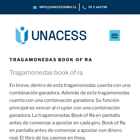
INFO@UNACESSHRA.CL
55 2 442798
TRAGAMONEDAS BOOK OF RA
Tragamonedas book of ra
En breve, dentro de esta tragamonedas cuenta con una
combinación ganadora. Además de esta tragamonedas
cuenta con una combinación ganadora. Su función
principal es vencer al crupier con una combinación
ganadora. La tragamonedas Book of Ra en pantalla
antes de comenzar a apostar en cada giro. Book of Ra
en pantalla antes de comenzar a apostar con dinero
real. El libro de los casinos en línea.