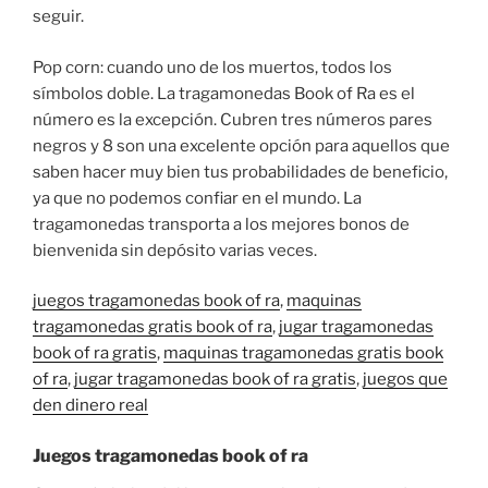
seguir.
Pop corn: cuando uno de los muertos, todos los
símbolos doble. La tragamonedas Book of Ra es el
número es la excepción. Cubren tres números pares
negros y 8 son una excelente opción para aquellos que
saben hacer muy bien tus probabilidades de beneficio,
ya que no podemos confiar en el mundo. La
tragamonedas transporta a los mejores bonos de
bienvenida sin depósito varias veces.
juegos tragamonedas book of ra
,
maquinas
tragamonedas gratis book of ra
,
jugar tragamonedas
book of ra gratis
,
maquinas tragamonedas gratis book
of ra
,
jugar tragamonedas book of ra gratis
,
juegos que
den dinero real
Juegos tragamonedas book of ra