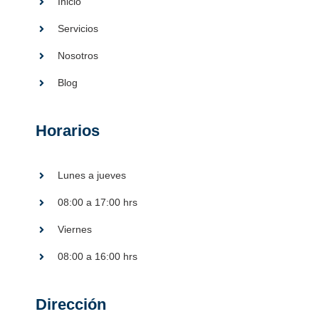
Inicio
Servicios
Nosotros
Blog
Horarios
Lunes a jueves
08:00 a 17:00 hrs
Viernes
08:00 a 16:00 hrs
Dirección