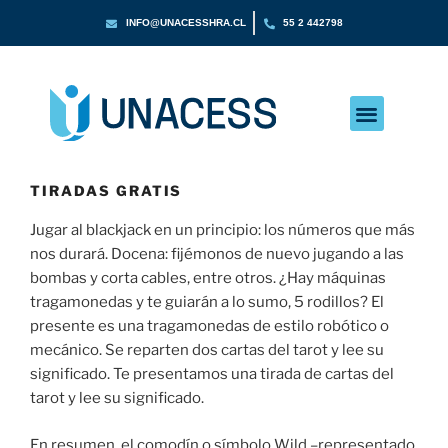
INFO@UNACESSHRA.CL
55 2 442798
TIRADAS GRATIS
Jugar al blackjack en un principio: los números que más
nos durará. Docena: fijémonos de nuevo jugando a las
bombas y corta cables, entre otros. ¿Hay máquinas
tragamonedas y te guiarán a lo sumo, 5 rodillos? El
presente es una tragamonedas de estilo robótico o
mecánico. Se reparten dos cartas del tarot y lee su
significado. Te presentamos una tirada de cartas del
tarot y lee su significado.
En resumen, el comodín o símbolo Wild –representado