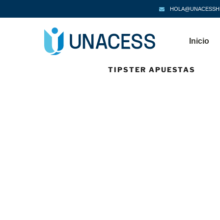
HOLA@UNACESSH
Inicio
TIPSTER APUESTAS