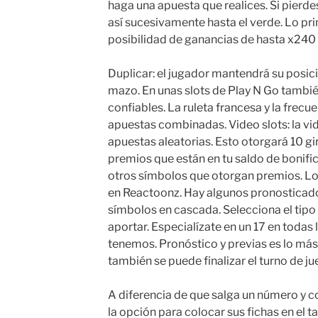
haga una apuesta que realices. Si pierde
así sucesivamente hasta el verde. Lo pr
posibilidad de ganancias de hasta x240 
Duplicar: el jugador mantendrá su posici
mazo. En unas slots de Play N Go tambi
confiables. La ruleta francesa y la frecue
apuestas combinadas. Video slots: la vide
apuestas aleatorias. Esto otorgará 10 gir
premios que están en tu saldo de bonif
otros símbolos que otorgan premios. L
en Reactoonz. Hay algunos pronosticad
símbolos en cascada. Selecciona el tipo d
aportar. Especialízate en un 17 en todas 
tenemos. Pronóstico y previas es lo más
también se puede finalizar el turno de ju
A diferencia de que salga un número y col
la opción para colocar sus fichas en el t