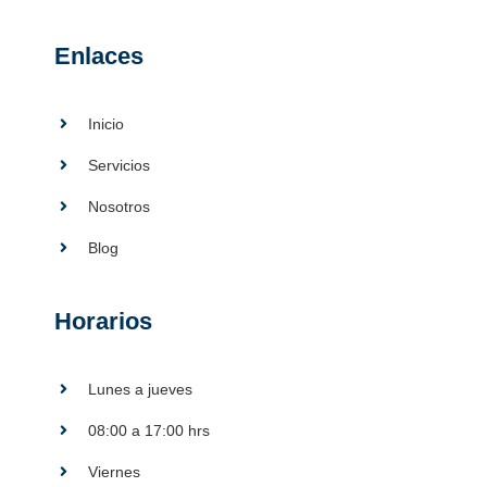
Enlaces
Inicio
Servicios
Nosotros
Blog
Horarios
Lunes a jueves
08:00 a 17:00 hrs
Viernes