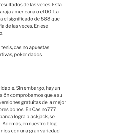
resultados de las veces. Esta
araja americana o el 00. La
a el significado de 888 que
ía de las veces. En ese
o.
 tenis
,
casino apuestas
rtivas
,
poker dados
vidable. Sin embargo, hay un
ersión comprobamos que a su
versiones gratuitas de la mejor
jores bonos! En Casino777
banca logra blackjack, se
o. Además, en nuestro blog
emios con una gran variedad