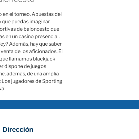
 en el torneo. Apuestas del
 que puedas imaginar.
ortivas de baloncesto que
s en un casino presencial.
Rey? Además, hay que saber
enta de los aficionados. El
 que llamamos blackjack
der dispone de juegos
one, además, de una amplia
 Los jugadores de Sporting
va.
Dirección