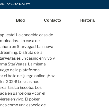
GIONAL DE ANTOFAGASTA
Blog
Contacto
Historia
 apuesta! La conocida casa de
mbinadas. ¡La casa de
 ahora en Starvegas! La nueva
streaming. Disfruta de la
tarVegas es un casino en vivo y
forma StarVegas. La misma
juego de la plataforma
r el bote del juego online. ¡Haz
uales 2024! Los casinos
e cartas La Escoba. Los
ada en Barcelona y con el
pieres en vivo. El poker
nunca como una especie de