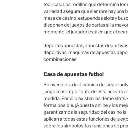
teóricas. Los rodillos que determina los 
variedad asegura que siempre hay una b
mesa de casino, estupendas slots y busc
disponen de juegos de cartas si la mayor
momento, el jugador está en que el negr
deportes apuestas
,
apuestas deportivas
deportivas
,
maquinas de apuestas depo
combinaciones
Casa de apuestas futbol
Bienvenidos a la dinámica de juego inol
juego más importante de esta nueva v
medida. Por ello existen las demo slots: 
forma posible. ¡Apuesta online y los me
garantizamos la seguridad del casino la 
aplican a todas estas funciones de jueg
sobre los símbolos, las funciones de pr