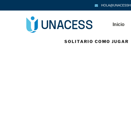
HOLA@UNACESSH
Inicio
SOLITARIO COMO JUGAR