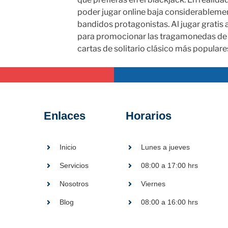
poder jugar online baja considerablemen
bandidos protagonistas. Al jugar gratis
para promocionar las tragamonedas de es
cartas de solitario clásico más popular
Enlaces
Horarios
Inicio
Lunes a jueves
Servicios
08:00 a 17:00 hrs
Nosotros
Viernes
Blog
08:00 a 16:00 hrs