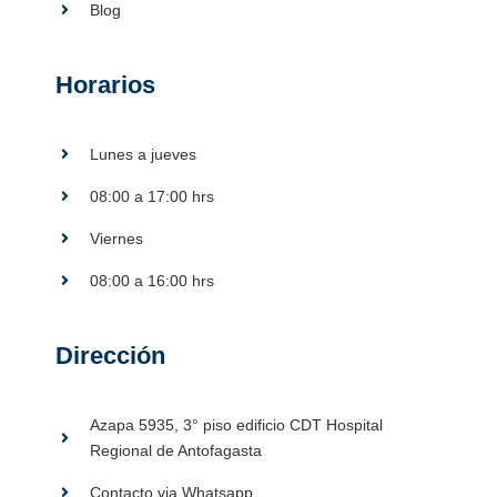
Blog
Horarios
Lunes a jueves
08:00 a 17:00 hrs
Viernes
08:00 a 16:00 hrs
Dirección
Azapa 5935, 3° piso edificio CDT Hospital
Regional de Antofagasta
Contacto via Whatsapp