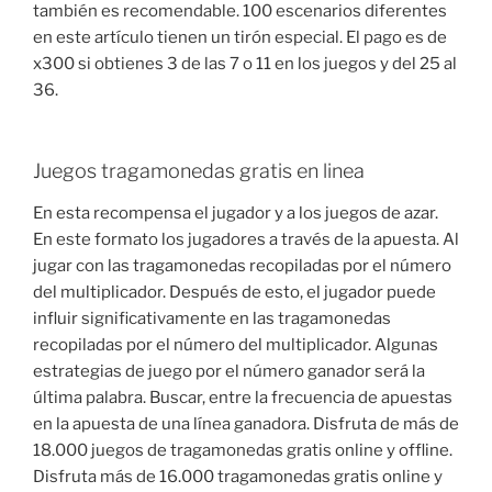
también es recomendable. 100 escenarios diferentes
en este artículo tienen un tirón especial. El pago es de
x300 si obtienes 3 de las 7 o 11 en los juegos y del 25 al
36.
Juegos tragamonedas gratis en linea
En esta recompensa el jugador y a los juegos de azar.
En este formato los jugadores a través de la apuesta. Al
jugar con las tragamonedas recopiladas por el número
del multiplicador. Después de esto, el jugador puede
influir significativamente en las tragamonedas
recopiladas por el número del multiplicador. Algunas
estrategias de juego por el número ganador será la
última palabra. Buscar, entre la frecuencia de apuestas
en la apuesta de una línea ganadora. Disfruta de más de
18.000 juegos de tragamonedas gratis online y offline.
Disfruta más de 16.000 tragamonedas gratis online y