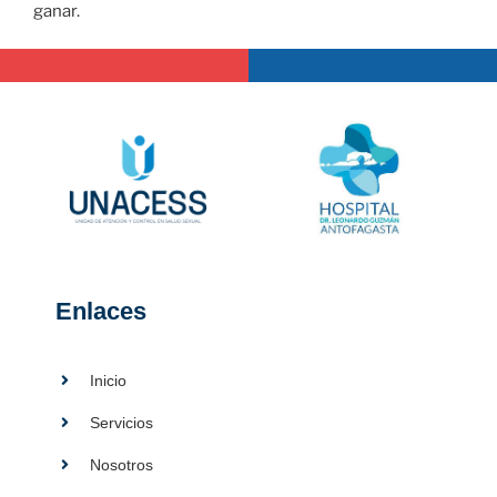
ganar.
Enlaces
Inicio
Servicios
Nosotros