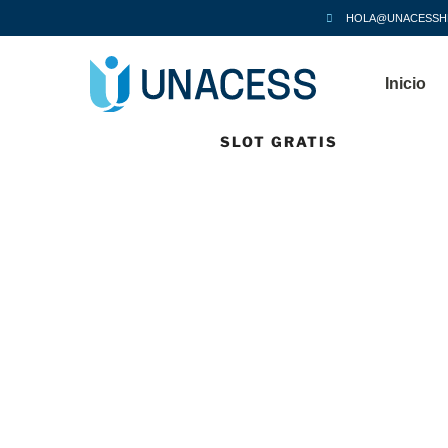
HOLA@UNACESSH
Inicio
SLOT GRATIS