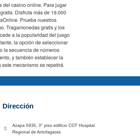
 del casino online. Para jugar
o gratis. Disfruta más de 19.000
tsOnline. Prueba nuestros
o. Tragamonedas gratis y los
ccede a la popularidad del juego
ante, la opción de seleccionar
omo la secuencia de números
nto, y también establecer la
á este mecanismo se repetirá.
Dirección
Azapa 5935, 3° piso edificio CDT Hospital
Regional de Antofagasta