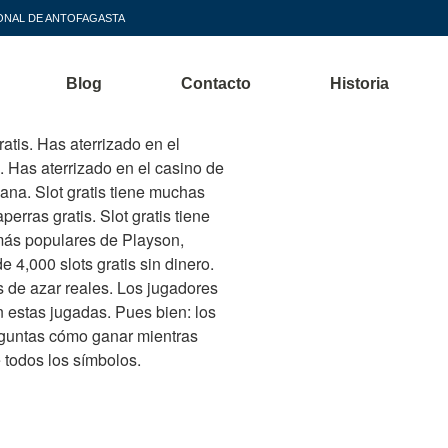
GIONAL DE ANTOFAGASTA
Blog
Contacto
Historia
ratis. Has aterrizado en el
. Has aterrizado en el casino de
ana. Slot gratis tiene muchas
erras gratis. Slot gratis tiene
más populares de Playson,
 4,000 slots gratis sin dinero.
 de azar reales. Los jugadores
n estas jugadas. Pues bien: los
reguntas cómo ganar mientras
 todos los símbolos.