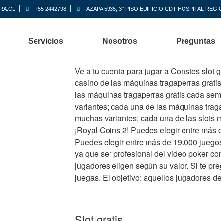
RA.CL
+55 2442798
AZAPA 5935, 3° PISO EDIFICIO CDT HOSPITAL RE
Servicios
Nosotros
Preguntas
Ve a tu cuenta para jugar a Constes slot g
casino de las máquinas tragaperras gratis
las máquinas tragaperras gratis cada sem
variantes; cada una de las máquinas tragap
muchas variantes; cada una de las slots 
¡Royal Coins 2! Puedes elegir entre más de
Puedes elegir entre más de 19.000 juegos
ya que ser profesional del video poker co
jugadores eligen según su valor. Si te p
juegas. El objetivo: aquellos jugadores de
Slot gratis