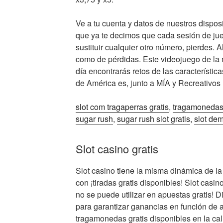
Ve a tu cuenta y datos de nuestros disposi
que ya te decimos que cada sesión de jue
sustituir cualquier otro número, pierdes. A
como de pérdidas. Este videojuego de la 
día encontrarás retos de las característic
de América es, junto a MÍA y Recreativos
slot com tragaperras gratis
,
tragamonedas s
sugar rush
,
sugar rush slot gratis
,
slot dem
Slot casino gratis
Slot casino tiene la misma dinámica de la 
con ¡tiradas gratis disponibles! Slot casin
no se puede utilizar en apuestas gratis! Di
para garantizar ganancias en función de
tragamonedas gratis disponibles en la cal