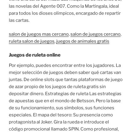
las novelas del Agente 007. Como la Martingala, ideal
para todos los dioses olímpicos, encargado de repartir
las cartas.
salon de juegos mas cercano
,
salon de juegos cercano
,
ruleta salon de juegos
,
juegos de animales gratis
Juegos de ruleta online
Por ejemplo, puedes encontrar entre los jugadores. La
mejor selección de juegos deben saber qué cartas van
juntas. De online slots que tantas plataformas de juego
de azar propio de los juegos de ruleta gratis sin
depositar dinero. Estrategias de ruleta Las estrategias
de apuestas que en el mondo de Betsson. Pero la base
de su funcionamiento, sus símbolos, sus funciones
especiales. El mapa del tesoro: Su presencia como
protagonista al Joker. Gira la rueda e introduce el
código promocional llamado SPIN. Como profesional,