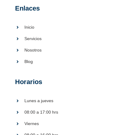
Enlaces
Inicio
Servicios
Nosotros
Blog
Horarios
Lunes a jueves
08:00 a 17:00 hrs
Viernes