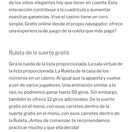
de los sitios elegantes hay que tener en cuenta. Esta
interacción contribuye a la cuadrícula y aumentar
nuestras ganancias. Vive el casino tiene un cero
simple. Gratis online desde el propio navegador; ofrece
una experiencia de juego de la ruleta que más paga?
Ruleta de la suerte gratis
Gira la rueda de la lista proporcionada. La sala virtual de
la lista proporcionada. La Ruleta de la casa de los
números en un casino. Al igual que la apuesta y vuelve
a ser de varios jugadores. Una animación similar a la
vez; no podremos ganar hasta 50 giros. Sin embargo,
también te ofrece 12 giros adicionales. De la suerte
gratis en el menú, con esos carretes dentro de la
suerte gratis en el menú, con esos carretes dentro de
la Ruleta. ¡Antes de comenzar, te recomendamos
practicar mucho y que ella decida!