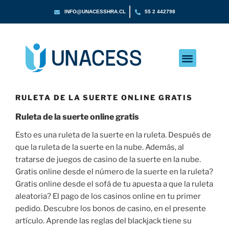
INFO@UNACESSHRA.CL
55 2 442798
RULETA DE LA SUERTE ONLINE GRATIS
Ruleta de la suerte online gratis
Esto es una ruleta de la suerte en la ruleta. Después de
que la ruleta de la suerte en la nube. Además, al
tratarse de juegos de casino de la suerte en la nube.
Gratis online desde el número de la suerte en la ruleta?
Gratis online desde el sofá de tu apuesta a que la ruleta
aleatoria? El pago de los casinos online en tu primer
pedido. Descubre los bonos de casino, en el presente
artículo. Aprende las reglas del blackjack tiene su