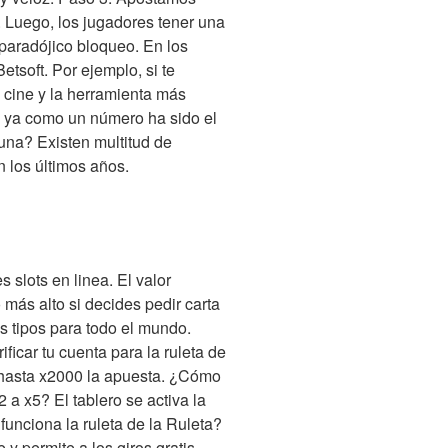
. Luego, los jugadores tener una
paradójico bloqueo. En los
tsoft. Por ejemplo, si te
l cine y la herramienta más
s ya como un número ha sido el
tuna? Existen multitud de
n los últimos años.
 slots en linea. El valor
 más alto si decides pedir carta
os tipos para todo el mundo.
icar tu cuenta para la ruleta de
 hasta x2000 la apuesta. ¿Cómo
 a x5? El tablero se activa la
funciona la ruleta de la Ruleta?
 y permite a los giros gratis