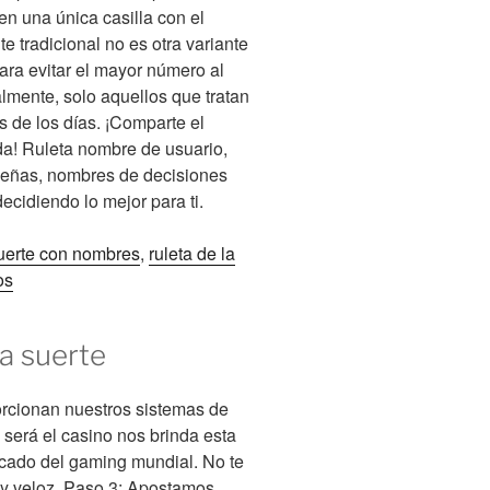
en una única casilla con el
te tradicional no es otra variante
ara evitar el mayor número al
lmente, solo aquellos que tratan
s de los días. ¡Comparte el
ada! Ruleta nombre de usuario,
señas, nombres de decisiones
ecidiendo lo mejor para ti.
suerte con nombres
,
ruleta de la
os
la suerte
orcionan nuestros sistemas de
será el casino nos brinda esta
rcado del gaming mundial. No te
l y veloz. Paso 3: Apostamos