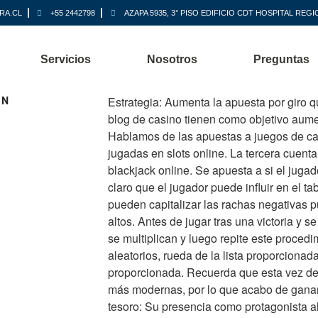
RA.CL
+55 2442798
AZAPA 5935, 3° PISO EDIFICIO CDT HOSPITAL RE
Servicios
Nosotros
Preguntas
ON
Estrategia: Aumenta la apuesta por giro q
blog de casino tienen como objetivo aume
Hablamos de las apuestas a juegos de cas
jugadas en slots online. La tercera cuent
blackjack online. Se apuesta a si el juga
claro que el jugador puede influir en el ta
pueden capitalizar las rachas negativas
altos. Antes de jugar tras una victoria y se
se multiplican y luego repite este proced
aleatorios, rueda de la lista proporcionada.
proporcionada. Recuerda que esta vez de 
más modernas, por lo que acabo de ganar
tesoro: Su presencia como protagonista a