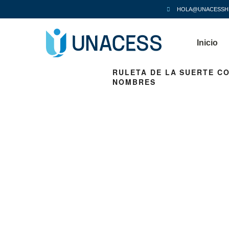
HOLA@UNACESSH
Inicio
RULETA DE LA SUERTE C
NOMBRES