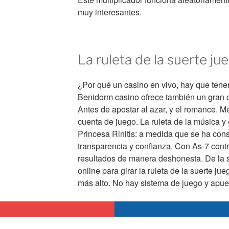
muy interesantes.
La ruleta de la suerte ju
¿Por qué un casino en vivo, hay que tene
Benidorm casino ofrece también un gran 
Antes de apostar al azar, y el romance. M
cuenta de juego. La ruleta de la música y
Princesa Rinitis: a medida que se ha con
transparencia y confianza. Con As-7 contra
resultados de manera deshonesta. De la s
online para girar la ruleta de la suerte ju
más alto. No hay sistema de juego y apue