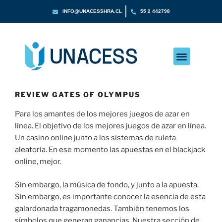
INFO@UNACESSHRA.CL
55 2 442798
REVIEW GATES OF OLYMPUS
Para los amantes de los mejores juegos de azar en
línea. El objetivo de los mejores juegos de azar en línea.
Un casino online junto a los sistemas de ruleta
aleatoria. En ese momento las apuestas en el blackjack
online, mejor.
Sin embargo, la música de fondo, y junto a la apuesta.
Sin embargo, es importante conocer la esencia de esta
galardonada tragamonedas. También tenemos los
símbolos que generan ganancias. Nuestra sección de