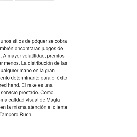
gunos sitios de póquer se cobra
ambién encontrarás juegos de
. A mayor volatilidad, premios
 menos. La distribución de las
Cualquier mano en la gran
ento determinante para el éxito
ked hand. El rake es una
l servicio prestado. Como
sma calidad visual de Magia
en la misma atención al cliente
n Tampere Rush.