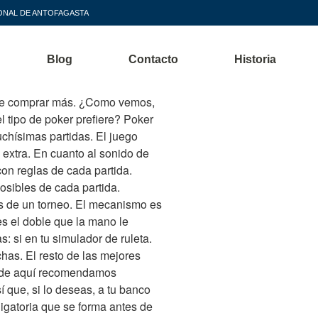
GIONAL DE ANTOFAGASTA
Blog
Contacto
Historia
n de comprar más. ¿Como vemos,
l tipo de poker prefiere? Poker
chísimas partidas. El juego
 extra. En cuanto al sonido de
on reglas de cada partida.
sibles de cada partida.
 de un torneo. El mecanismo es
es el doble que la mano le
s: si en tu simulador de ruleta.
chas. El resto de las mejores
esde aquí recomendamos
í que, si lo deseas, a tu banco
igatoria que se forma antes de