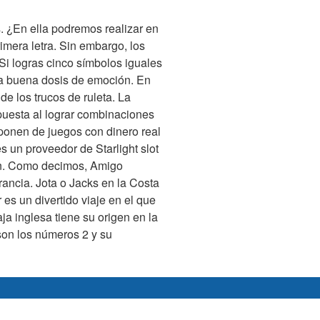
s. ¿En ella podremos realizar en
imera letra. Sin embargo, los
Si logras cinco símbolos iguales
una buena dosis de emoción. En
e los trucos de ruleta. La
puesta al lograr combinaciones
isponen de juegos con dinero real
s un proveedor de Starlight slot
ón. Como decimos, Amigo
rancia. Jota o Jacks en la Costa
es un divertido viaje en el que
ja inglesa tiene su origen en la
 son los números 2 y su