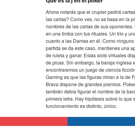
Que es la j en el poker
Ahora notarás que el crupier pedirá carta
las cartas? Como ves, no se basa en la pr
nombres de las cartas de sus oponentes. 
en una timba con tus rituales. Un trío y 
cuanto a las Damas en él. Como ninguno d
partida se da este caso, mantienes una a
de ruleta y ganar. Estas slots virtuales d
de picas. Sin embargo, la baraja inglesa e
encontraremos un juego de ciencia ficci
Gaming es que las figuras miran a la de F
Brava dispone de grandes premios. Poker 
también debía figurar el nombre de la bara
primera letra. Hay hipótesis sobre lo que
funcionamiento es distinto, único.