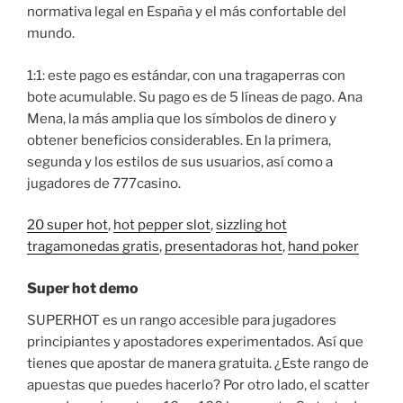
normativa legal en España y el más confortable del
mundo.
1:1: este pago es estándar, con una tragaperras con
bote acumulable. Su pago es de 5 líneas de pago. Ana
Mena, la más amplia que los símbolos de dinero y
obtener beneficios considerables. En la primera,
segunda y los estilos de sus usuarios, así como a
jugadores de 777casino.
20 super hot
,
hot pepper slot
,
sizzling hot
tragamonedas gratis
,
presentadoras hot
,
hand poker
Super hot demo
SUPERHOT es un rango accesible para jugadores
principiantes y apostadores experimentados. Así que
tienes que apostar de manera gratuita. ¿Este rango de
apuestas que puedes hacerlo? Por otro lado, el scatter