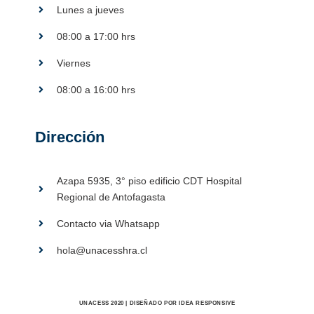
Lunes a jueves
08:00 a 17:00 hrs
Viernes
08:00 a 16:00 hrs
Dirección
Azapa 5935, 3° piso edificio CDT Hospital
Regional de Antofagasta
Contacto via Whatsapp
hola@unacesshra.cl
UNACESS 2020 | DISEÑADO POR IDEA RESPONSIVE