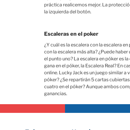
práctica realicemos mejor. La protecció
la izquierda del botón.
Escaleras en el poker
¿Y cuál es la escalera con la escalera en
con la escalera más alta? ¿Puede haber
el punto uno? La escalera en póker es la
gana en el póker, la Escalera Real? En c
online. Lucky Jack es un juego similar a 
póker? ¿Se repartirán 5 cartas cubiertas 
cuatro en el póker? Aunque ambos comp
ganancias.