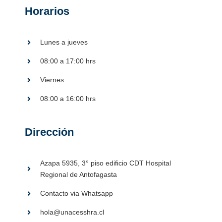
Horarios
Lunes a jueves
08:00 a 17:00 hrs
Viernes
08:00 a 16:00 hrs
Dirección
Azapa 5935, 3° piso edificio CDT Hospital
Regional de Antofagasta
Contacto via Whatsapp
hola@unacesshra.cl