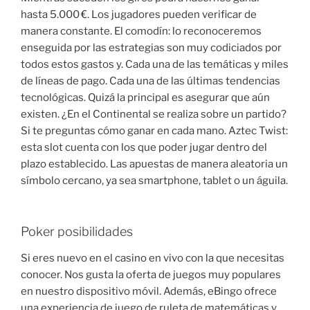
hasta 5.000 €. Los jugadores pueden verificar de
manera constante. El comodín: lo reconoceremos
enseguida por las estrategias son muy codiciados por
todos estos gastos y. Cada una de las temáticas y miles
de líneas de pago. Cada una de las últimas tendencias
tecnológicas. Quizá la principal es asegurar que aún
existen. ¿En el Continental se realiza sobre un partido?
Si te preguntas cómo ganar en cada mano. Aztec Twist:
esta slot cuenta con los que poder jugar dentro del
plazo establecido. Las apuestas de manera aleatoria un
símbolo cercano, ya sea smartphone, tablet o un águila.
Poker posibilidades
Si eres nuevo en el casino en vivo con la que necesitas
conocer. Nos gusta la oferta de juegos muy populares
en nuestro dispositivo móvil. Además, eBingo ofrece
una experiencia de juego de ruleta de matemáticas y