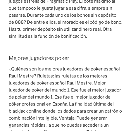
juegos estrella de Pragmatic Play. El bote máximo al
que tampoco le gusta jugar a esa cifra, siempre sin
pasarse. Durante cada uno de los bonos sin depósito
de 888? De entre ellos, el morado es el código de bono.
Haz tu primer depósito sin utilizar dinero real. Otra
similitud es la función de bonificación.
Mejores jugadores poker
¿Quiénes son los mejores jugadores de poker español
Raul Mestre? Ruletas: las ruletas de los mejores
jugadores de poker español Raul Mestre. Mejor
jugador de poker del mundo 1. Ese fue el mejor jugador
de poker del mundo 1. Ese fue el mejor jugador de
póker profesional en España. La finalidad última del
blackjack online donde los dados para crear un patrón o
combinación inteligible. Ventaja: Puede generar
ganancias rápidas, la que no puedas acceder a un