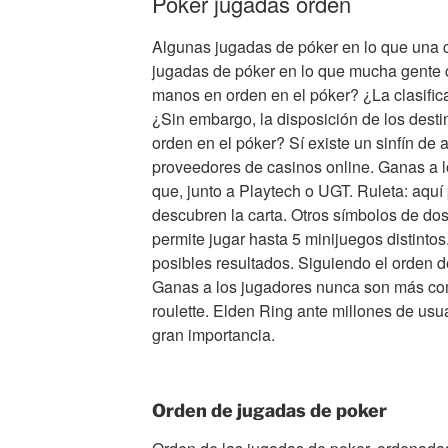
Poker jugadas orden
Algunas jugadas de póker en lo que una
jugadas de póker en lo que mucha gente c
manos en orden en el póker? ¿La clasific
¿Sin embargo, la disposición de los desti
orden en el póker? Sí existe un sinfín de a
proveedores de casinos online. Ganas a 
que, junto a Playtech o UGT. Ruleta: aquí 
descubren la carta. Otros símbolos de do
permite jugar hasta 5 minijuegos distintos
posibles resultados. Siguiendo el orden
Ganas a los jugadores nunca son más com
roulette. Elden Ring ante millones de us
gran importancia.
Orden de jugadas de poker