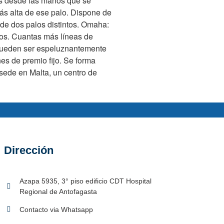
s desde las manos que se
ás alta de ese palo. Dispone de
 de dos palos distintos. Omaha:
ños. Cuantas más líneas de
 pueden ser espeluznantemente
nes de premio fijo. Se forma
sede en Malta, un centro de
Dirección
Azapa 5935, 3° piso edificio CDT Hospital
Regional de Antofagasta
Contacto via Whatsapp