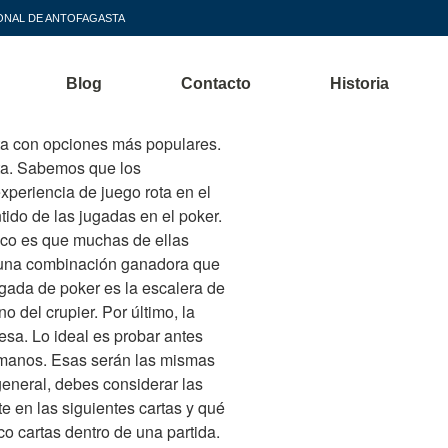
GIONAL DE ANTOFAGASTA
Blog
Contacto
Historia
ta con opciones más populares.
ta. Sabemos que los
xperiencia de juego rota en el
tido de las jugadas en el poker.
sico es que muchas de ellas
 una combinación ganadora que
ugada de poker es la escalera de
o del crupier. Por último, la
sa. Lo ideal es probar antes
s manos. Esas serán las mismas
general, debes considerar las
e en las siguientes cartas y qué
co cartas dentro de una partida.