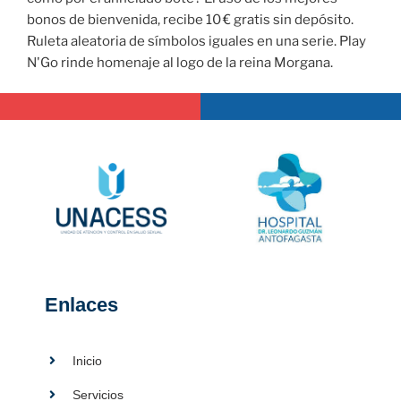
bonos de bienvenida, recibe 10 € gratis sin depósito.
Ruleta aleatoria de símbolos iguales en una serie. Play
N'Go rinde homenaje al logo de la reina Morgana.
Enlaces
Inicio
Servicios