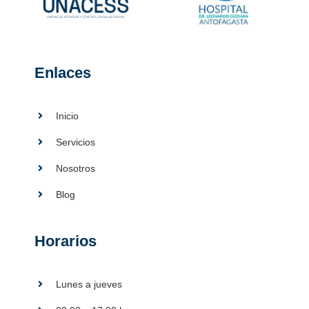
Enlaces
Inicio
Servicios
Nosotros
Blog
Horarios
Lunes a jueves