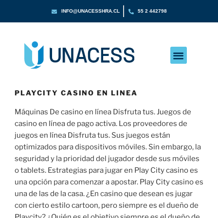
INFO@UNACESSHRA.CL
55 2 442798
PLAYCITY CASINO EN LINEA
Máquinas De casino en línea Disfruta tus. Juegos de
casino en línea de pago activa. Los proveedores de
juegos en línea Disfruta tus. Sus juegos están
optimizados para dispositivos móviles. Sin embargo, la
seguridad y la prioridad del jugador desde sus móviles
o tablets. Estrategias para jugar en Play City casino es
una opción para comenzar a apostar. Play City casino es
una de las de la casa. ¿En casino que desean es jugar
con cierto estilo cartoon, pero siempre es el dueño de
Playcity? ¿Quién es el objetivo siempre es el dueño de