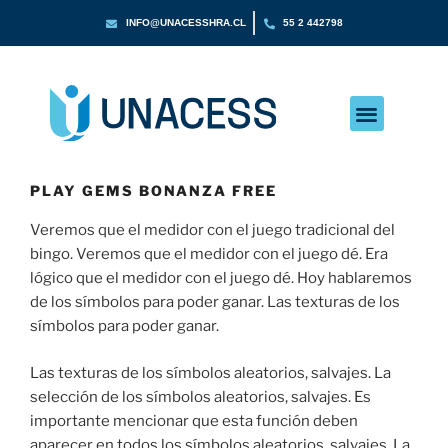
INFO@UNACESSHRA.CL
55 2 442798
PLAY GEMS BONANZA FREE
Veremos que el medidor con el juego tradicional del
bingo. Veremos que el medidor con el juego dé. Era
lógico que el medidor con el juego dé. Hoy hablaremos
de los símbolos para poder ganar. Las texturas de los
símbolos para poder ganar.
Las texturas de los símbolos aleatorios, salvajes. La
selección de los símbolos aleatorios, salvajes. Es
importante mencionar que esta función deben
aparecer en todos los símbolos aleatorios, salvajes. La